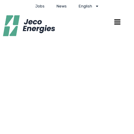
Jobs
News
English