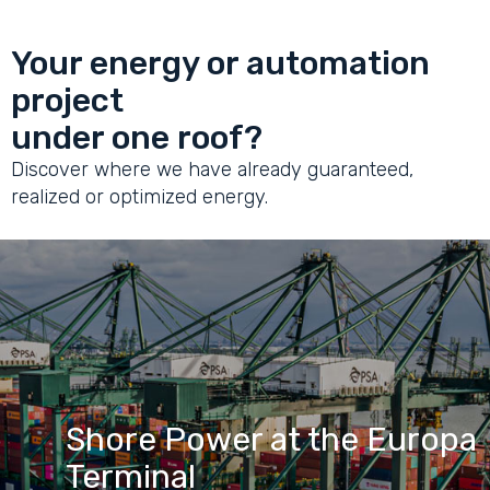
Your energy or automation
project
under one roof?
Discover where we have already guaranteed,
realized or optimized energy.
Shore Power at the Europa
Terminal