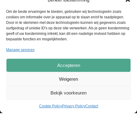
Om de beste ervaringen te bieden, gebruiken wij technologieën zoals
cookies om informatie over je apparaat op te slaan en/of te raadplegen.
Door in te stemmen met deze technologieën kunnen wij gegevens zoals
surfgedrag of unieke ID's op deze site verwerken. Als je geen toestemming
geeft of uw toestemming intrekt, kan dit een nadelige invloed hebben op
bepaalde functies en mogelijkheden.
Manage services
Accepteren
Weigeren
Bekijk voorkeuren
Cookie Policy
Privacy Policy
Contact