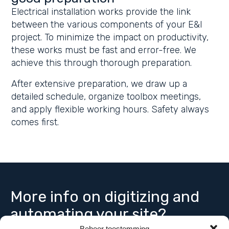
Electrical installation works provide the link
between the various components of your E&I
project. To minimize the impact on productivity,
these works must be fast and error-free. We
achieve this through thorough preparation.
After extensive preparation, we draw up a
detailed schedule, organize toolbox meetings,
and apply flexible working hours. Safety always
comes first.
More info on digitizing and
automating your site?
Beheer toestemming