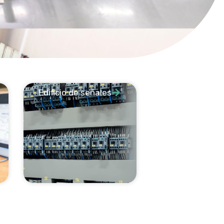
Edificio de señales