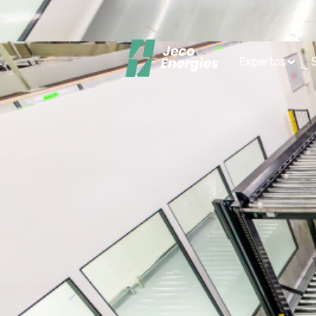
Expertos