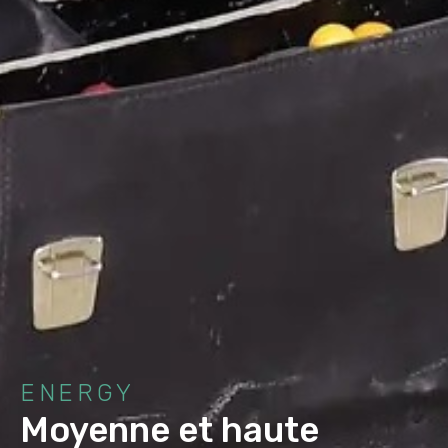
ENERGY
Moyenne et haute