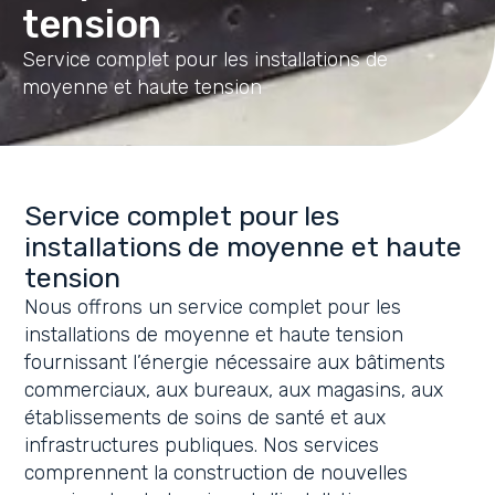
tension
Service complet pour les installations de
moyenne et haute tension
Service complet pour les
installations de moyenne et haute
tension
Nous offrons un service complet pour les
installations de moyenne et haute tension
fournissant l’énergie nécessaire aux bâtiments
commerciaux, aux bureaux, aux magasins, aux
établissements de soins de santé et aux
infrastructures publiques. Nos services
comprennent la construction de nouvelles